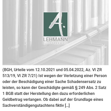
(BGH, Urteile vom 12.10.2021 und 05.04.2022, Az. VI ZR
513/19, VI ZR 7/21) Ist wegen der Verletzung einer Person
oder der Beschädigung einer Sache Schadensersatz zu
leisten, so kann der Geschädigte gemäß § 249 Abs. 2 Satz
1 BGB statt der Herstellung den dazu erforderlichen
Geldbetrag verlangen. Ob dabei auf der Grundlage eines
Sachverständigengutachtens fiktiv […]